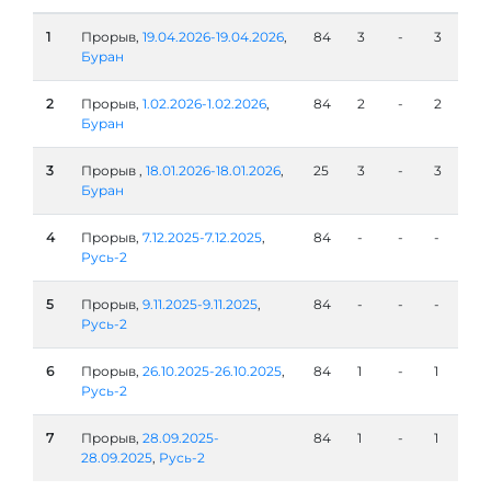
1
Прорыв,
19.04.2026-19.04.2026
,
84
3
-
3
Буран
2
Прорыв,
1.02.2026-1.02.2026
,
84
2
-
2
Буран
3
Прорыв ,
18.01.2026-18.01.2026
,
25
3
-
3
Буран
4
Прорыв,
7.12.2025-7.12.2025
,
84
-
-
-
Русь-2
5
Прорыв,
9.11.2025-9.11.2025
,
84
-
-
-
Русь-2
6
Прорыв,
26.10.2025-26.10.2025
,
84
1
-
1
Русь-2
7
Прорыв,
28.09.2025-
84
1
-
1
28.09.2025
,
Русь-2