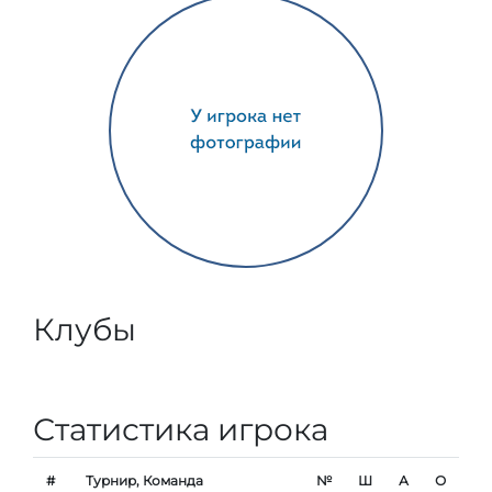
Клубы
Статистика игрока
#
Турнир, Команда
№
Ш
А
О