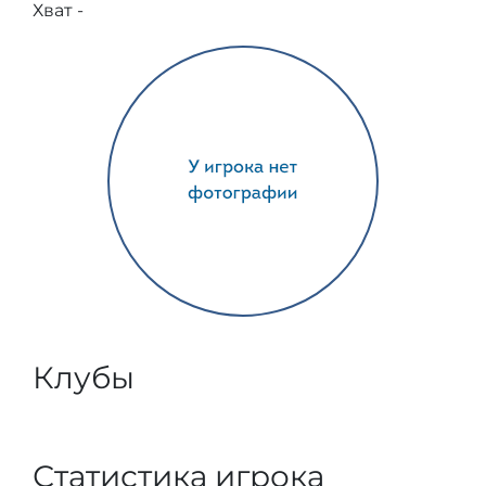
Хват -
Клубы
Статистика игрока