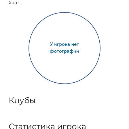
Хват -
Клубы
Статистика игрока