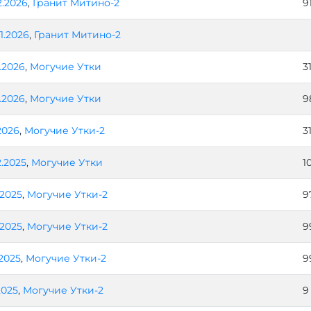
2.2026
,
Гранит Митино-2
9
1.2026
,
Гранит Митино-2
1.2026
,
Могучие Утки
3
1.2026
,
Могучие Утки
9
.2026
,
Могучие Утки-2
3
2.2025
,
Могучие Утки
1
.2025
,
Могучие Утки-2
9
.2025
,
Могучие Утки-2
9
.2025
,
Могучие Утки-2
9
.2025
,
Могучие Утки-2
9