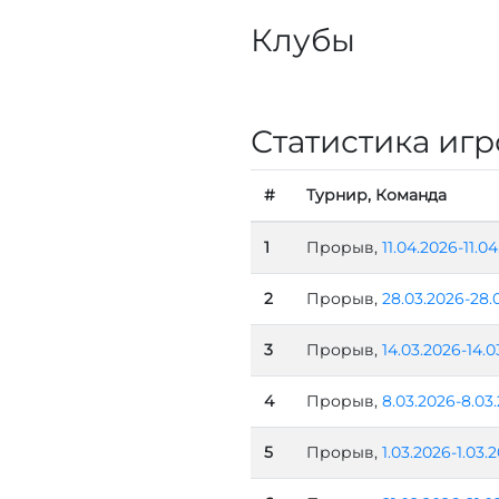
Клубы
Статистика игр
#
Турнир, Команда
1
Прорыв,
11.04.2026-11.0
2
Прорыв,
28.03.2026-28.
3
Прорыв,
14.03.2026-14.0
4
Прорыв,
8.03.2026-8.03
5
Прорыв,
1.03.2026-1.03.