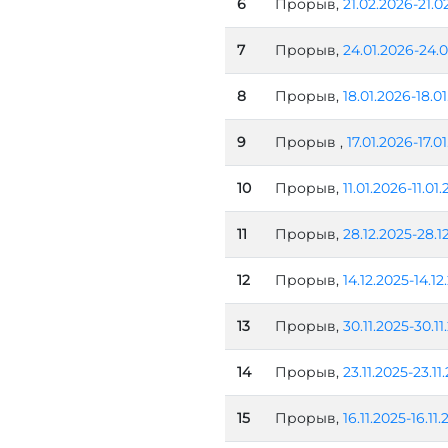
6
Прорыв,
21.02.2026-21.0
7
Прорыв,
24.01.2026-24.0
8
Прорыв,
18.01.2026-18.0
9
Прорыв ,
17.01.2026-17.0
10
Прорыв,
11.01.2026-11.01
11
Прорыв,
28.12.2025-28.1
12
Прорыв,
14.12.2025-14.12
13
Прорыв,
30.11.2025-30.11
14
Прорыв,
23.11.2025-23.11
15
Прорыв,
16.11.2025-16.11