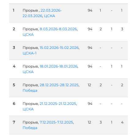
1
Прорыв ,
22.03.2026-
94
1
-
1
22.03.2026
,
ЦСКА
2
Прорыв,
8.03.2026-8.03.2026
,
94
2
1
3
ЦСКА
3
Прорыв,
15.02.2026-15.02.2026
,
94
-
-
-
ЦСКА-1
4
Прорыв,
18.01.2026-18.01.2026
,
94
-
1
1
ЦСКА
5
Прорыв,
28.12.2025-28.12.2025
,
12
2
-
2
Победа
6
Прорыв,
21.12.2025-21.12.2025
,
94
-
-
-
ЦСКА
7
Прорыв,
7.12.2025-7.12.2025
,
12
3
1
4
Победа