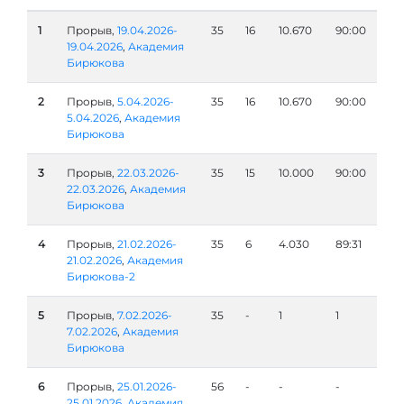
1
Прорыв,
19.04.2026-
35
16
10.670
90:00
19.04.2026
,
Академия
Бирюкова
2
Прорыв,
5.04.2026-
35
16
10.670
90:00
5.04.2026
,
Академия
Бирюкова
3
Прорыв,
22.03.2026-
35
15
10.000
90:00
22.03.2026
,
Академия
Бирюкова
4
Прорыв,
21.02.2026-
35
6
4.030
89:31
21.02.2026
,
Академия
Бирюкова-2
5
Прорыв,
7.02.2026-
35
-
1
1
7.02.2026
,
Академия
Бирюкова
6
Прорыв,
25.01.2026-
56
-
-
-
25.01.2026
,
Академия