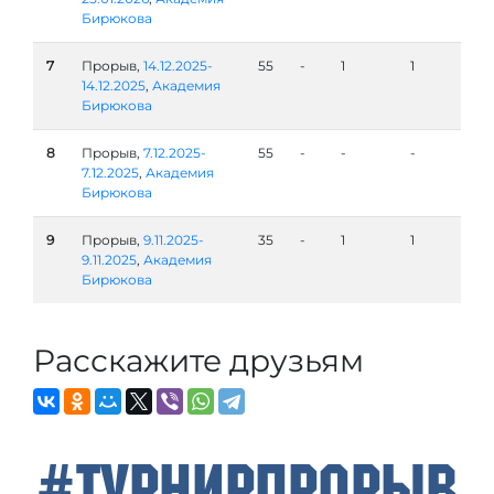
Бирюкова
7
Прорыв,
14.12.2025-
55
-
1
1
14.12.2025
,
Академия
Бирюкова
8
Прорыв,
7.12.2025-
55
-
-
-
7.12.2025
,
Академия
Бирюкова
9
Прорыв,
9.11.2025-
35
-
1
1
9.11.2025
,
Академия
Бирюкова
Расскажите друзьям
#ТурнирПрорыв