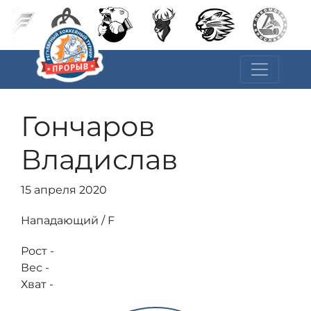
Гончаров
Владислав
15 апреля 2020
Нападающий / F
Рост -
Вес -
Хват -