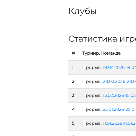
Клубы
Статистика игр
#
Турнир, Команда
1
Прорыв,
19.04.2026-19.0
2
Прорыв,
28.02.2026-28.0
3
Прорыв,
15.02.2026-15.0
4
Прорыв,
25.01.2026-25.0
5
Прорыв,
11.01.2026-11.01.