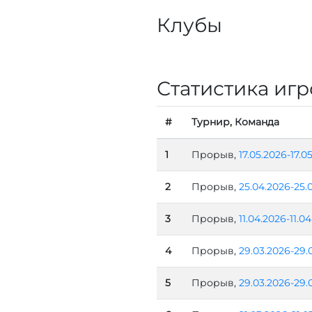
Клубы
Статистика игр
#
Турнир, Команда
1
Прорыв,
17.05.2026-17.0
2
Прорыв,
25.04.2026-25.
3
Прорыв,
11.04.2026-11.0
4
Прорыв,
29.03.2026-29.
5
Прорыв,
29.03.2026-29.