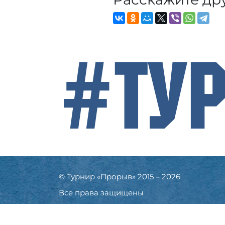
#Ту
© Турнир «Прорыв» 2015 – 2026
Все права защищены