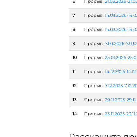
6
Прорыв,
21.03.2026-21.0
7
Прорыв,
14.03.2026-14.0
8
Прорыв,
14.03.2026-14.0
9
Прорыв,
7.03.2026-7.03.
10
Прорыв,
25.01.2026-25.0
11
Прорыв,
14.12.2025-14.12
12
Прорыв,
7.12.2025-7.12.2
13
Прорыв,
29.11.2025-29.11
14
Прорыв,
23.11.2025-23.11
Расскажите др