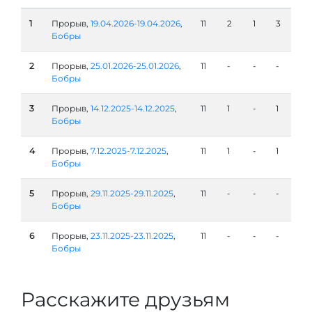
1
Прорыв,
19.04.2026-19.04.2026
,
11
2
1
3
Бобры
2
Прорыв,
25.01.2026-25.01.2026
,
11
-
-
-
Бобры
3
Прорыв,
14.12.2025-14.12.2025
,
11
1
-
1
Бобры
4
Прорыв,
7.12.2025-7.12.2025
,
11
1
-
1
Бобры
5
Прорыв,
29.11.2025-29.11.2025
,
11
-
-
-
Бобры
6
Прорыв,
23.11.2025-23.11.2025
,
11
-
-
-
Бобры
Расскажите друзьям