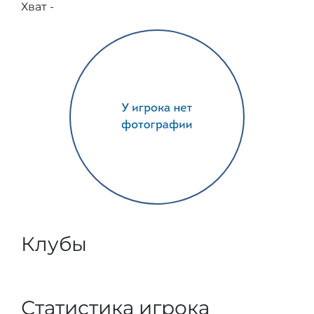
Хват -
Клубы
Статистика игрока