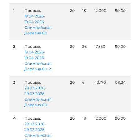
1
Прорыв,
20
18
12.000
90:00
19.04.2026-
19.04.2026
,
Олимпийская
Деревня 80
2
Прорыв,
20
26
17.330
90:00
19.04.2026-
19.04.2026
,
Олимпийская
Деревня 80-2
3
Прорыв,
20
6
43.170
08:34
29.03.2026-
29.03.2026
,
Олимпийская
Деревня 80
4
Прорыв,
20
18
12.000
90:00
29.03.2026-
29.03.2026
,
Олимпийская