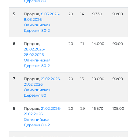
Деревня 80
5
Прорыв,
8.03.2026-
20
14
9.330
90:00
8.03.2026
,
Олимпийская
Деревня 80-2
6
Прорыв,
20
21
14.000
90:00
28.02.2026-
28.02.2026
,
Олимпийская
Деревня 80-2
7
Прорыв,
21.02.2026-
20
15
10.000
90:00
21.02.2026
,
Олимпийская
Деревня 80
8
Прорыв,
21.02.2026-
20
29
16.570
105:00
21.02.2026
,
Олимпийская
Деревня 80-2