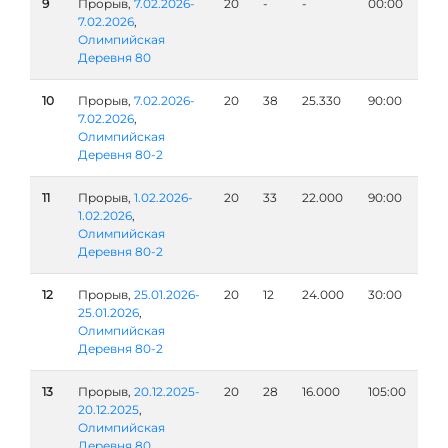
9
Прорыв,
7.02.2026-
20
-
-
00:00
7.02.2026
,
Олимпийская
Деревня 80
10
Прорыв,
7.02.2026-
20
38
25.330
90:00
7.02.2026
,
Олимпийская
Деревня 80-2
11
Прорыв,
1.02.2026-
20
33
22.000
90:00
1.02.2026
,
Олимпийская
Деревня 80-2
12
Прорыв,
25.01.2026-
20
12
24.000
30:00
25.01.2026
,
Олимпийская
Деревня 80-2
13
Прорыв,
20.12.2025-
20
28
16.000
105:00
20.12.2025
,
Олимпийская
Деревня 80