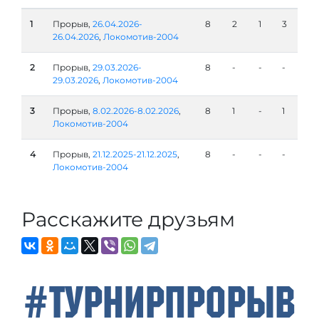
1
Прорыв,
26.04.2026-
8
2
1
3
26.04.2026
,
Локомотив-2004
2
Прорыв,
29.03.2026-
8
-
-
-
29.03.2026
,
Локомотив-2004
3
Прорыв,
8.02.2026-8.02.2026
,
8
1
-
1
Локомотив-2004
4
Прорыв,
21.12.2025-21.12.2025
,
8
-
-
-
Локомотив-2004
Расскажите друзьям
#ТурнирПрорыв