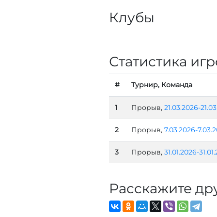
Клубы
Статистика игр
#
Турнир, Команда
1
Прорыв,
21.03.2026-21.0
2
Прорыв,
7.03.2026-7.03.
3
Прорыв,
31.01.2026-31.01
Расскажите др