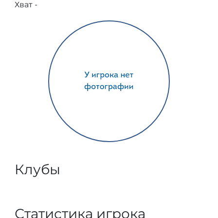
Хват -
Клубы
Статистика игрока