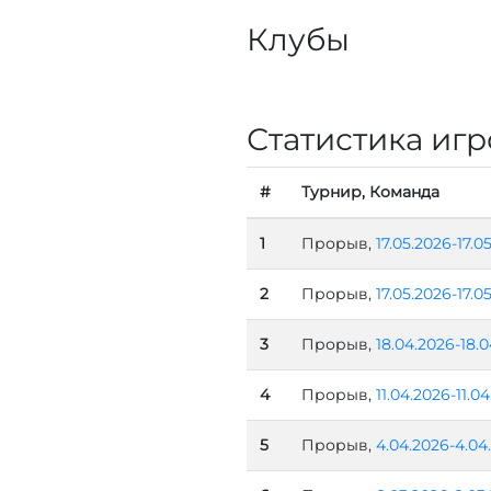
Клубы
Статистика игр
#
Турнир, Команда
1
Прорыв,
17.05.2026-17.0
2
Прорыв,
17.05.2026-17.0
3
Прорыв,
18.04.2026-18.
4
Прорыв,
11.04.2026-11.0
5
Прорыв,
4.04.2026-4.04