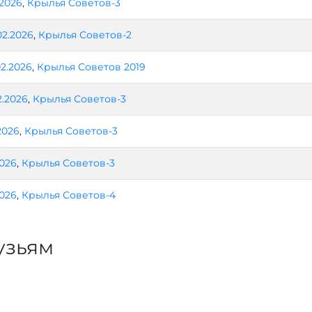
.2026
,
Крылья Советов-3
02.2026
,
Крылья Советов-2
02.2026
,
Крылья Советов 2019
2.2026
,
Крылья Советов-3
2026
,
Крылья Советов-3
2026
,
Крылья Советов-3
2026
,
Крылья Советов-4
узьям