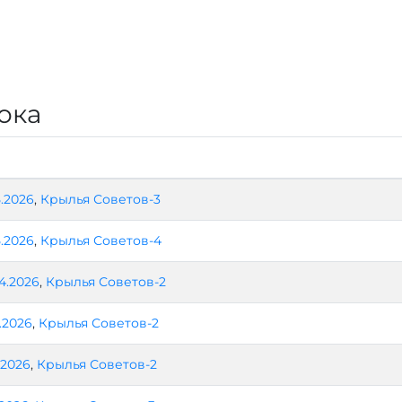
ока
5.2026
,
Крылья Советов-3
5.2026
,
Крылья Советов-4
04.2026
,
Крылья Советов-2
4.2026
,
Крылья Советов-2
.2026
,
Крылья Советов-2