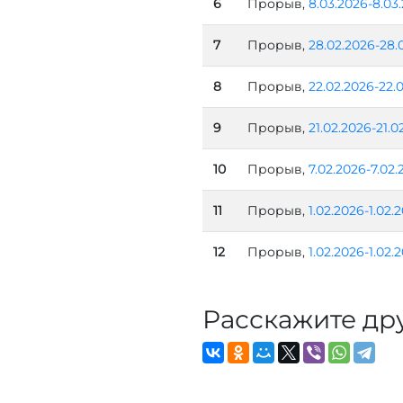
6
Прорыв,
8.03.2026-8.03
7
Прорыв,
28.02.2026-28.
8
Прорыв,
22.02.2026-22.
9
Прорыв,
21.02.2026-21.0
10
Прорыв,
7.02.2026-7.02.
11
Прорыв,
1.02.2026-1.02.
12
Прорыв,
1.02.2026-1.02.
Расскажите др