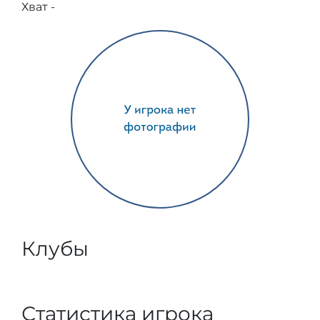
Хват -
Клубы
Статистика игрока