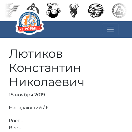
Лютиков
Константин
Николаевич
18 ноября 2019
Нападающий / F
Рост -
Вес -