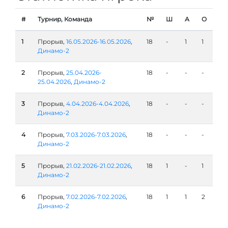
#
Турнир, Команда
№
Ш
А
О
1
Прорыв,
16.05.2026-16.05.2026
,
18
-
1
1
Динамо-2
2
Прорыв,
25.04.2026-
18
-
-
-
25.04.2026
,
Динамо-2
3
Прорыв,
4.04.2026-4.04.2026
,
18
-
-
-
Динамо-2
4
Прорыв,
7.03.2026-7.03.2026
,
18
-
-
-
Динамо-2
5
Прорыв,
21.02.2026-21.02.2026
,
18
1
-
1
Динамо-2
6
Прорыв,
7.02.2026-7.02.2026
,
18
1
1
2
Динамо-2