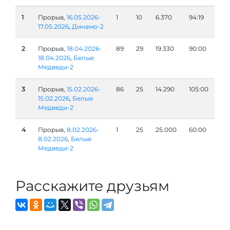
1
Прорыв,
16.05.2026-
1
10
6.370
94:19
17.05.2026
,
Динамо-2
2
Прорыв,
18.04.2026-
89
29
19.330
90:00
18.04.2026
,
Белые
Медведи-2
3
Прорыв,
15.02.2026-
86
25
14.290
105:00
15.02.2026
,
Белые
Медведи-2
4
Прорыв,
8.02.2026-
1
25
25.000
60:00
8.02.2026
,
Белые
Медведи-2
Расскажите друзьям