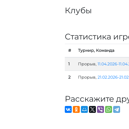
Клубы
Статистика игр
#
Турнир, Команда
1
Прорыв,
11.04.2026-11.04
2
Прорыв,
21.02.2026-21.0
Расскажите др