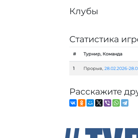
Клубы
Статистика игр
#
Турнир, Команда
1
Прорыв,
28.02.2026-28.0
Расскажите др