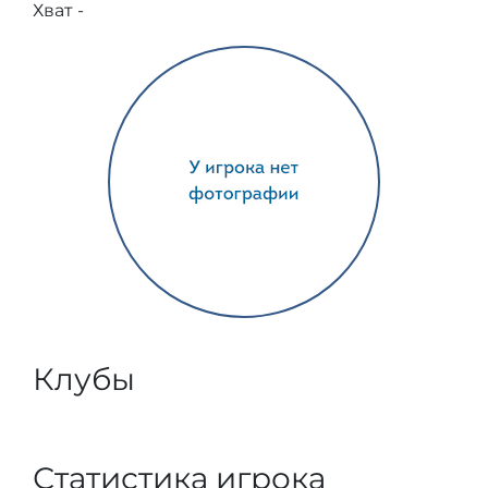
Хват -
Клубы
Статистика игрока