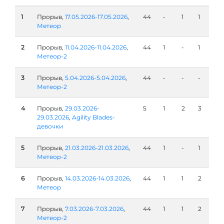
1
Прорыв,
17.05.2026-17.05.2026
,
44
-
1
1
Метеор
2
Прорыв,
11.04.2026-11.04.2026
,
44
1
-
1
Метеор-2
3
Прорыв,
5.04.2026-5.04.2026
,
44
-
-
-
Метеор-2
4
Прорыв,
29.03.2026-
5
1
2
3
29.03.2026
,
Agility Blades-
девочки
5
Прорыв,
21.03.2026-21.03.2026
,
44
1
-
1
Метеор-2
6
Прорыв,
14.03.2026-14.03.2026
,
44
1
1
2
Метеор
7
Прорыв,
7.03.2026-7.03.2026
,
44
1
1
2
Метеор-2