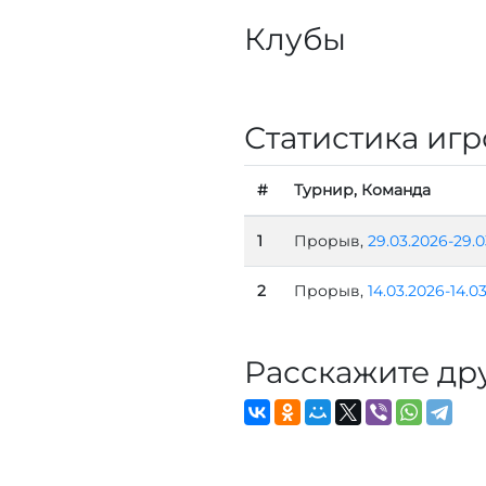
Клубы
Статистика игр
#
Турнир, Команда
1
Прорыв,
29.03.2026-29.0
2
Прорыв,
14.03.2026-14.0
Расскажите др