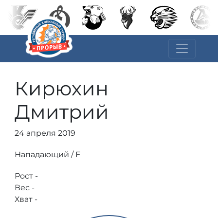
Кирюхин
Дмитрий
24 апреля 2019
Нападающий / F
Рост -
Вес -
Хват -