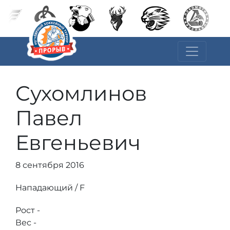
Сухомлинов
Павел
Евгеньевич
8 сентября 2016
Нападающий / F
Рост -
Вес -