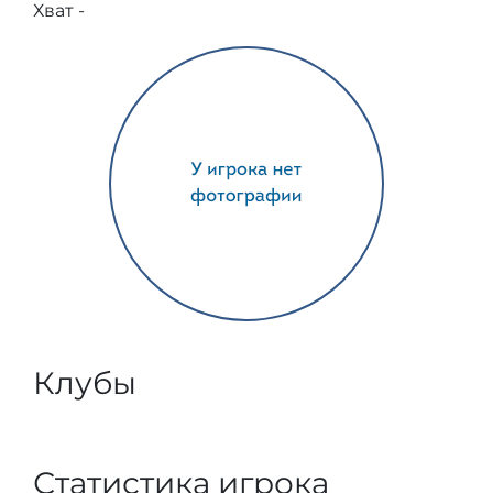
Хват -
Клубы
Статистика игрока