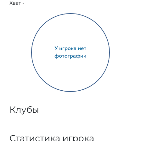
Хват -
Клубы
Статистика игрока