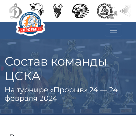
Состав команды
ЦСКА
На турнире «Прорыв» 24 — 24
февраля 2024