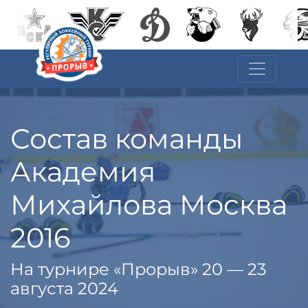
Состав команды
Академия
Михайлова Москва
2016
На турнире «Прорыв» 20 — 23
августа 2024