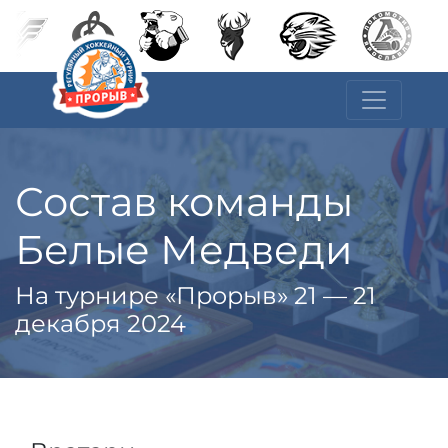
Состав команды
Белые Медведи
На турнире «Прорыв» 21 — 21
декабря 2024