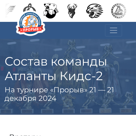
Состав команды
Атланты Кидс-2
На турнире «Прорыв» 21 — 21
декабря 2024