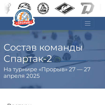
Состав команды
Спартак-2
На турнире «Прорыв» 27 — 27
апреля 2025