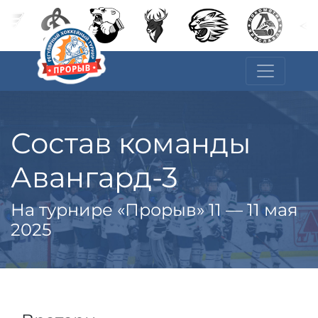
Состав команды
Авангард-3
На турнире «Прорыв» 11 — 11 мая
2025