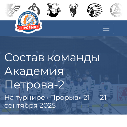
Состав команды
Академия
Петрова-2
На турнире «Прорыв» 21 — 21
сентября 2025