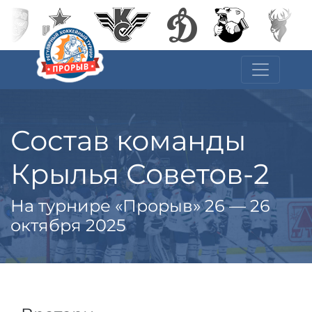
Состав команды
Крылья Советов-2
На турнире «Прорыв» 26 — 26
октября 2025