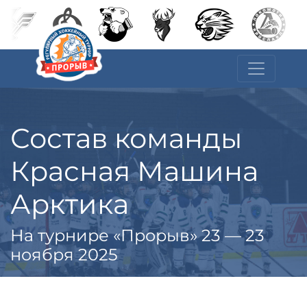
Состав команды
Красная Машина
Арктика
На турнире «Прорыв» 23 — 23
ноября 2025