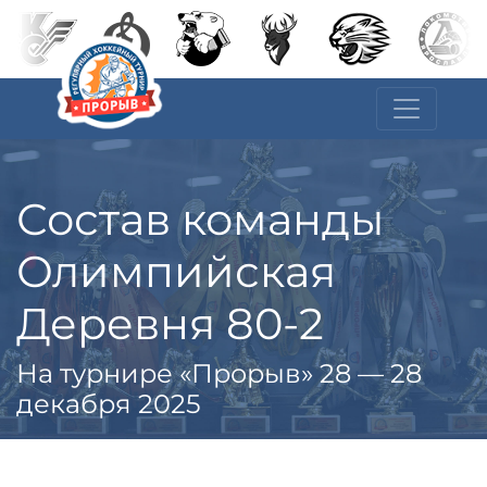
Состав команды
Олимпийская
Деревня 80-2
На турнире «Прорыв» 28 — 28
декабря 2025