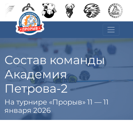
Состав команды
Академия
Петрова-2
На турнире «Прорыв» 11 — 11
января 2026