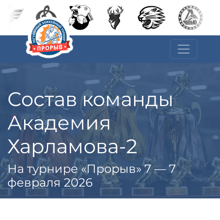
Состав команды
Академия
Харламова-2
На турнире «Прорыв» 7 — 7
февраля 2026