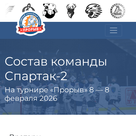
Состав команды
Спартак-2
На турнире «Прорыв» 8 — 8
февраля 2026