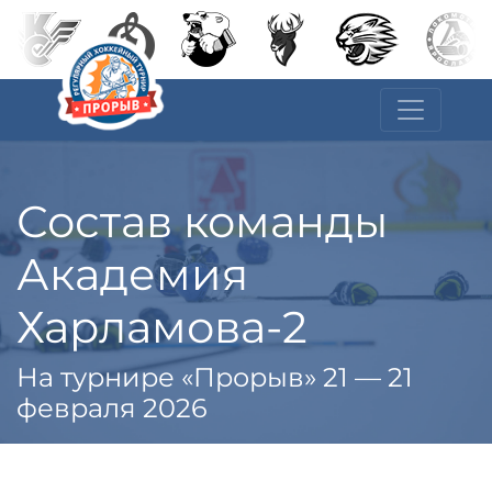
Состав команды
Академия
Харламова-2
На турнире «Прорыв» 21 — 21
февраля 2026