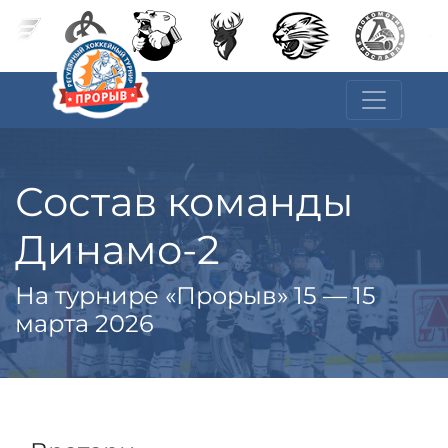
Состав команды
Динамо-2
На турнире «Прорыв» 15 — 15
марта 2026