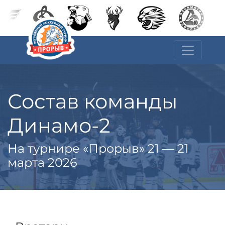
Состав команды
Динамо-2
На турнире «Прорыв» 21 — 21
марта 2026