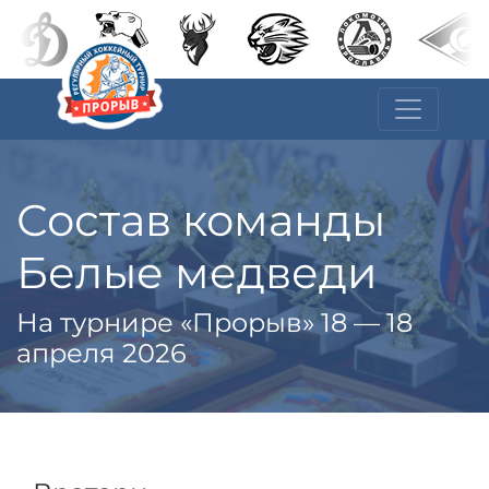
Состав команды
Белые медведи
На турнире «Прорыв» 18 — 18
апреля 2026