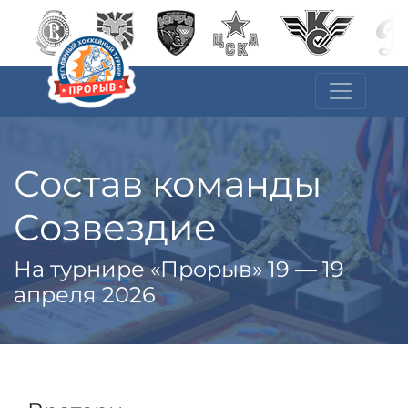
Состав команды
Созвездие
На турнире «Прорыв» 19 — 19
апреля 2026