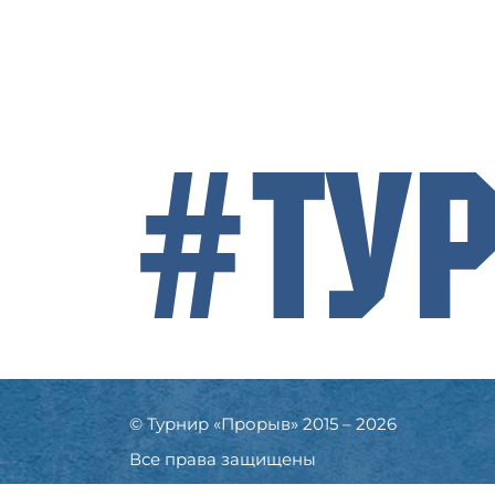
#Ту
© Турнир «Прорыв» 2015 – 2026
Все права защищены