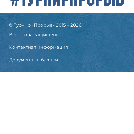
© Турнир «Прорыв» 2015 – 2026
Все права защищены
Контактная информация
Документы и бланки