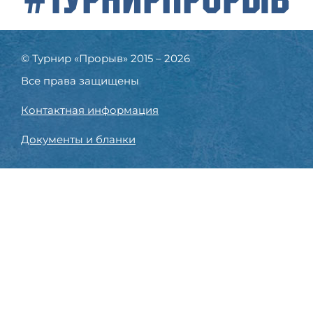
© Турнир «Прорыв» 2015 – 2026
Все права защищены
Контактная информация
Документы и бланки