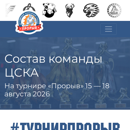
Состав команды
ЦСКА
На турнире «Прорыв» 15 — 18
августа 2026
#ТурнирПрорыв