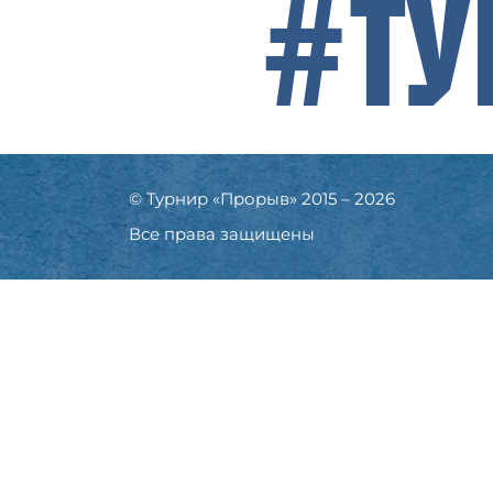
#Ту
© Турнир «Прорыв» 2015 – 2026
Все права защищены