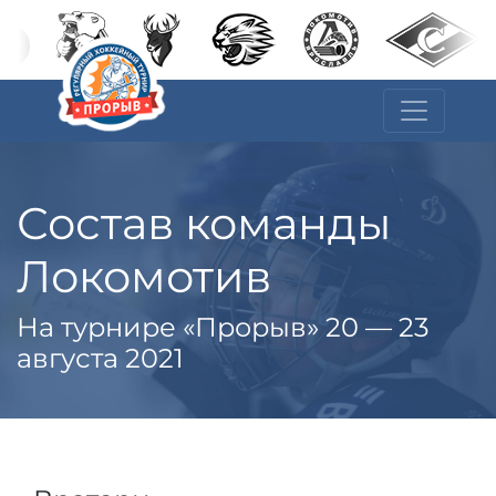
Состав команды
Локомотив
На турнире «Прорыв» 20 — 23
августа 2021