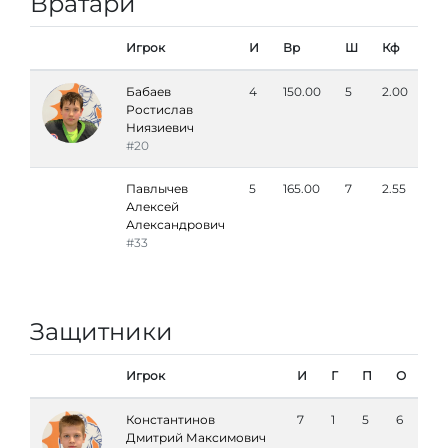
Вратари
Игрок
И
Вр
Ш
Кф
Бабаев
4
150.00
5
2.00
Ростислав
Ниязиевич
#20
Павлычев
5
165.00
7
2.55
Алексей
Александрович
#33
Защитники
Игрок
И
Г
П
О
Константинов
7
1
5
6
Дмитрий Максимович