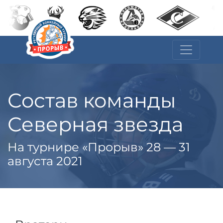
Состав команды
Северная звезда
На турнире «Прорыв» 28 — 31
августа 2021