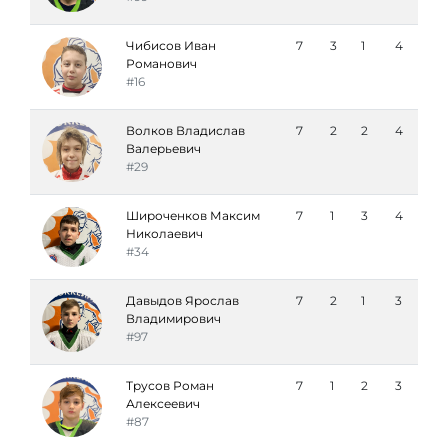
Чибисов Иван
7
3
1
4
Романович
#16
Волков Владислав
7
2
2
4
Валерьевич
#29
Широченков Максим
7
1
3
4
Николаевич
#34
Давыдов Ярослав
7
2
1
3
Владимирович
#97
Трусов Роман
7
1
2
3
Алексеевич
#87